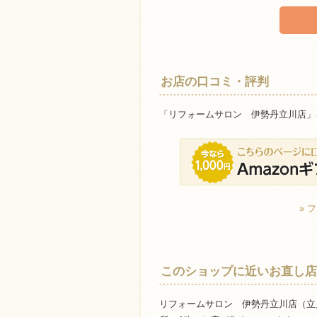
お店の口コミ・評判
「リフォームサロン 伊勢丹立川店」
» 
このショップに近いお直し店
リフォームサロン 伊勢丹立川店（立