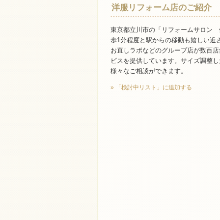
洋服リフォーム店のご紹介
東京都立川市の「リフォームサロン 
歩1分程度と駅からの移動も嬉しい近
お直しラボなどのグループ店が数百店
ビスを提供しています。サイズ調整し
様々なご相談ができます。
» 「検討中リスト」に追加する