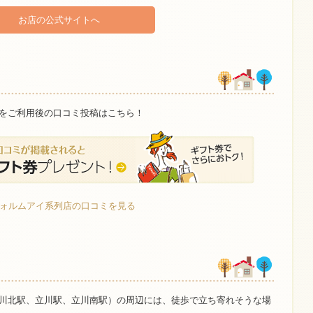
お店の公式サイトへ
をご利用後の口コミ投稿はこちら！
フォルムアイ系列店の口コミを見る
川北駅、立川駅、立川南駅）の周辺には、徒歩で立ち寄れそうな場