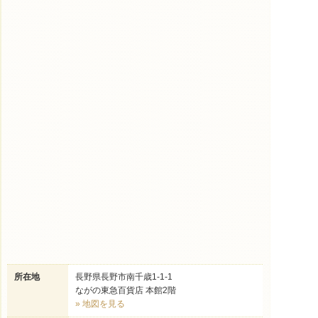
所在地
長野県長野市南千歳1-1-1
ながの東急百貨店 本館2階
» 地図を見る