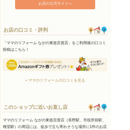
お店の公式サイトへ
お店の口コミ・評判
「ママのリフォーム ながの東急百貨店」をご利用後の口コミ
投稿はこちら！
» ママのリフォームの口コミを見る
このショップに近いお直し店
ママのリフォーム ながの東急百貨店（長野駅、市役所前駅、
権堂駅）の周辺には、徒歩で立ち寄れそうな場所に1件のお店