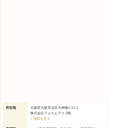
所在地
大阪府大阪市北区天神橋1-11-1
株式会社フォルムアイ 2階
» 地図を見る