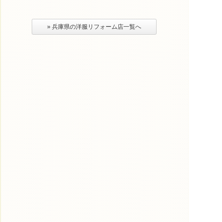
» 兵庫県の洋服リフォーム店一覧へ