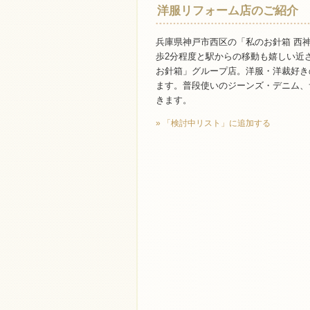
洋服リフォーム店のご紹介
兵庫県神戸市西区の「私のお針箱 西
歩2分程度と駅からの移動も嬉しい近
お針箱」グループ店。洋服・洋裁好き
ます。普段使いのジーンズ・デニム、
きます。
» 「検討中リスト」に追加する