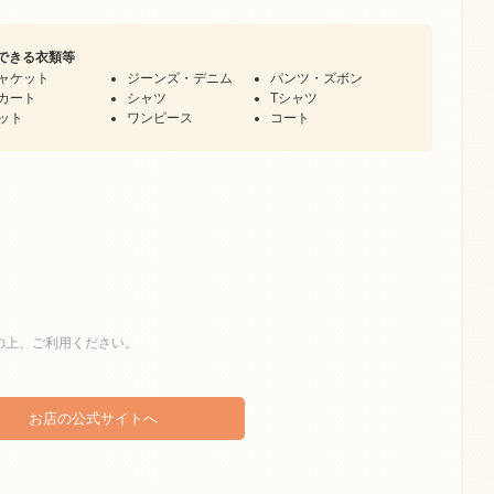
できる衣類等
ャケット
ジーンズ・デニム
パンツ・ズボン
カート
シャツ
Tシャツ
ット
ワンピース
コート
の上、ご利用ください。
お店の公式サイトへ