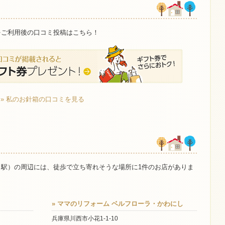
をご利用後の口コミ投稿はこちら！
» 私のお針箱の口コミを見る
田駅）の周辺には、徒歩で立ち寄れそうな場所に1件のお店がありま
» ママのリフォーム ベルフローラ・かわにし
兵庫県川西市小花1-1-10