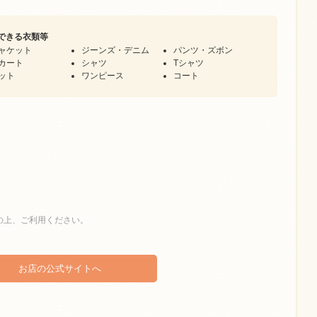
できる衣類等
ャケット
ジーンズ・デニム
パンツ・ズボン
カート
シャツ
Tシャツ
ット
ワンピース
コート
の上、ご利用ください。
お店の公式サイトへ