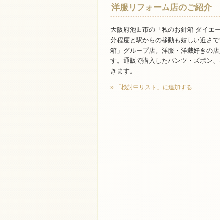
洋服リフォーム店のご紹介
大阪府池田市の「私のお針箱 ダイエ
分程度と駅からの移動も嬉しい近さで
箱」グループ店。洋服・洋裁好きの店
す。通販で購入したパンツ・ズボン、
きます。
» 「検討中リスト」に追加する