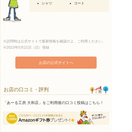
シャツ
コート
※訪問時は公式サイトで最新情報を確認の上、ご利用ください。
※2023年5月21日（日）登録
お店の公式サイトへ
お店の口コミ・評判
「あーる工房 大和店」をご利用後の口コミ投稿はこちら！