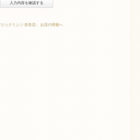
「マジックミシン 奈良店」 お店の情報へ