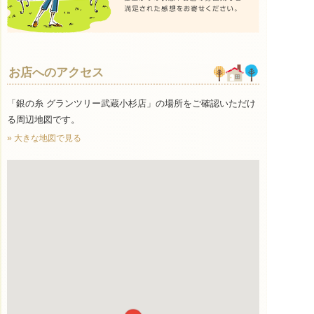
お店へのアクセス
「銀の糸 グランツリー武蔵小杉店」の場所をご確認いただけ
る周辺地図です。
» 大きな地図で見る