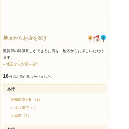
地区からお店を探す
滋賀県の洋服直しができるお店を、地区からお探しいただけ
ます。
» 地図からお店を探す
16
件のお店が見つかりました。
あ行
愛知郡愛荘町（1）
近江八幡市（1）
大津市（4）