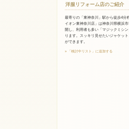
洋服リフォーム店のご紹介
最寄りの「東神奈川」駅から徒歩4分
イオン東神奈川店」は神奈川県横浜市
開し、利用者も多い「マジックミシン
ります。スッキリ見せたいジャケット
ができます。
» 「検討中リスト」に追加する