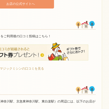
お店の公式サイトへ
」をご利用後の口コミ投稿はこちら！
» マジックミシンの口コミを見る
東神奈川駅、京急東神奈川駅、東白楽駅）の周辺には、以下のお店が