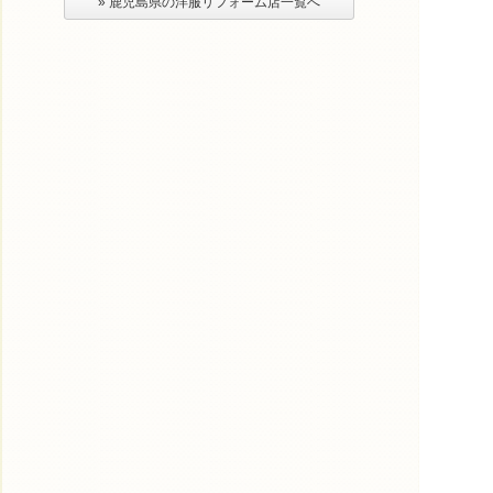
» 鹿児島県の洋服リフォーム店一覧へ