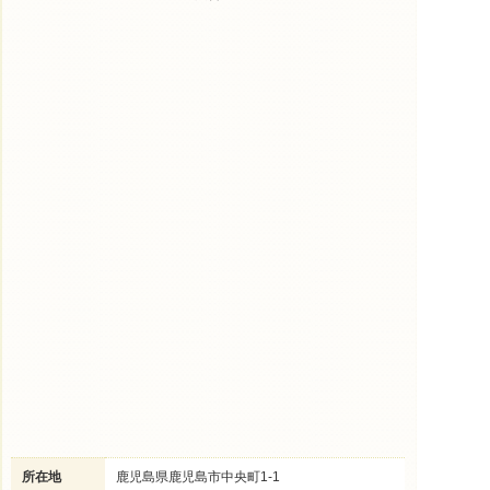
所在地
鹿児島県鹿児島市中央町1-1