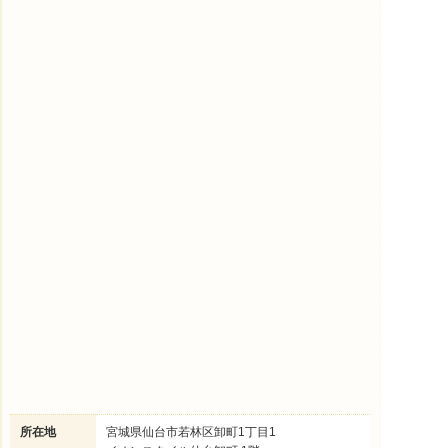
所在地
宮城県仙台市若林区卸町1丁目1